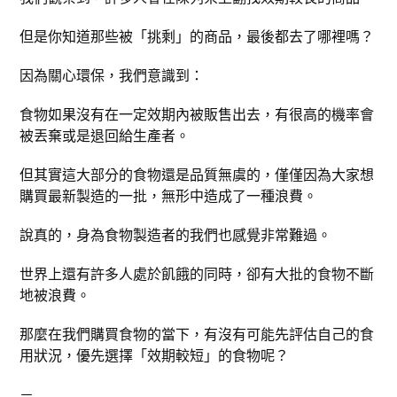
但是你知道那些被「挑剩」的商品，最後都去了哪裡嗎？
因為關心環保，我們意識到：
食物如果沒有在一定效期內被販售出去，有很高的機率會
被丟棄或是退回給生產者。
但其實這大部分的食物還是品質無虞的，僅僅因為大家想
購買最新製造的一批，無形中造成了一種浪費。
說真的，身為食物製造者的我們也感覺非常難過。
世界上還有許多人處於飢餓的同時，卻有大批的食物不斷
地被浪費。
那麼在我們購買食物的當下，有沒有可能先評估自己的食
用狀況，優先選擇「效期較短」的食物呢？
－