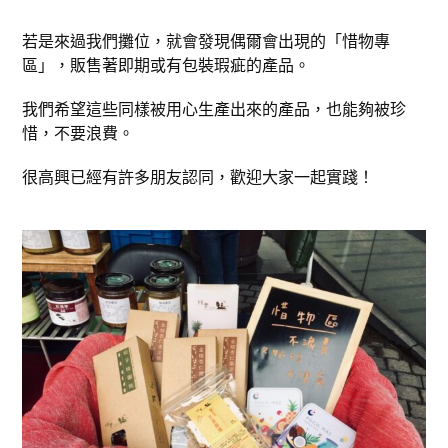
若是來過我們攤位，就會發現偶爾會出現的「惜物專
區」，販售著即期或有包裝瑕疵的產品。
我們希望這些同樣被用心生產出來的產品，也能夠被珍
惜，不要浪費。
很高興已經有許多朋友認同，歡迎大家一起實踐！