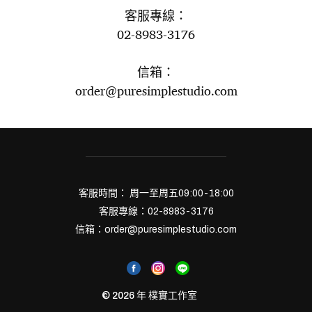
客服專線：
02-8983-3176
信箱：
order@puresimplestudio.com
客服時間： 周一至周五09:00-18:00
客服專線：02-8983-3176
信箱：order@puresimplestudio.com
© 2026 年
樸實工作室