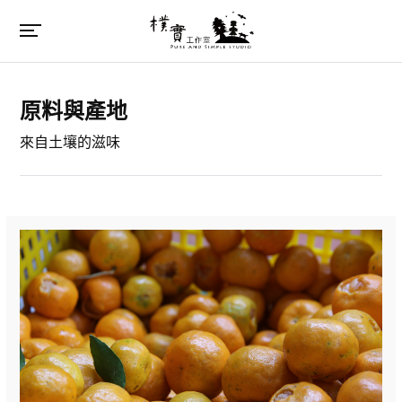
原料與產地
來自土壤的滋味